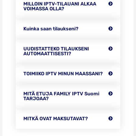
MILLOIN IPTV-TILAUANI ALKAA
VOIMASSA OLLA?
Kuinka saan tilaukseni?
UUDISTATTEKO TILAUKSENI
AUTOMAATTISESTI?
TOIMIIKO IPTV MINUN MAASSANI?
MITÄ ETUJA FAMILY IPTV Suomi
TARJOAA?
MITKÄ OVAT MAKSUTAVAT?