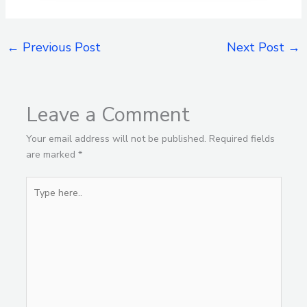
←
Previous Post
Next Post
→
Leave a Comment
Your email address will not be published.
Required fields
are marked
*
Type
here..