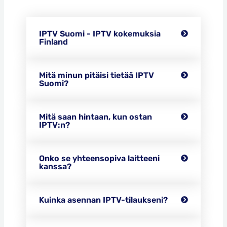
IPTV Suomi - IPTV kokemuksia
Finland
Mitä minun pitäisi tietää IPTV
Suomi?
Mitä saan hintaan, kun ostan
IPTV:n?
Onko se yhteensopiva laitteeni
kanssa?
Kuinka asennan IPTV-tilaukseni?