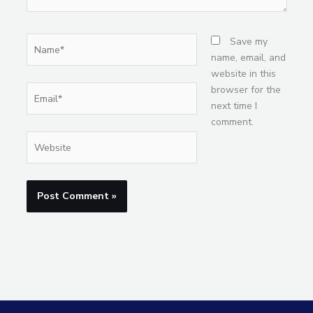
Name*
Save my
name, email, and
website in this
Email*
browser for the
next time I
comment.
Website